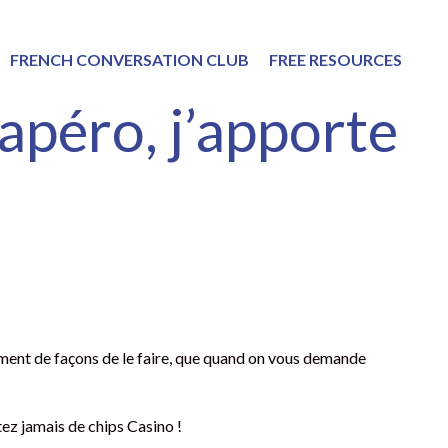
FRENCH CONVERSATION CLUB
FREE RESOURCES
apéro, j’apporte
ellement de façons de le faire, que quand on vous demande
ez jamais de chips Casino !