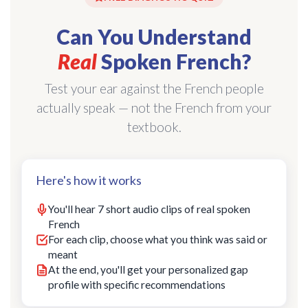
Can You Understand
Real
Spoken French?
Test your ear against the French people
actually speak — not the French from your
textbook.
Here's how it works
You'll hear 7 short audio clips of real spoken
French
For each clip, choose what you think was said or
meant
At the end, you'll get your personalized gap
profile with specific recommendations