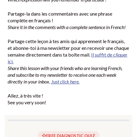
Partage-la dans les commentaires avec une phrase
complète en français !
Share it in the comments with a complete sentence in French!
Partage cette leçon à tes amis qui apprennent le français,
et abonne-toi à ma newsletter pour en recevoir une chaque
semaine directement dans ta boîte mail.
Il suffit de cliquer
ici.
Share this lesson with your friends who are learning French,
and subscribe to my newsletter to receive one each week
directly in your inbox.
Just click here.
Allez, à très vite !
See you very soon!
FREE DIAGNOSTIC QUIZ