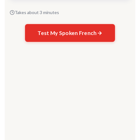
Takes about 3 minutes
Test My Spoken French